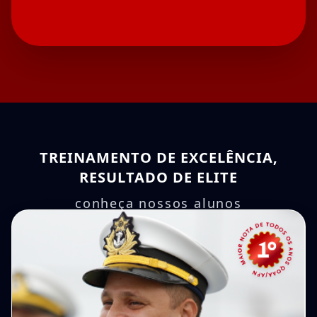
TREINAMENTO DE EXCELÊNCIA,
RESULTADO DE ELITE
conheça nossos alunos