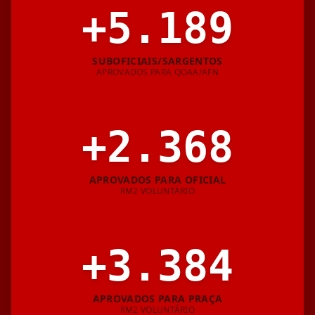
+
5.189
SUBOFICIAIS/SARGENTOS
APROVADOS PARA QOAA/AFN
+
2.368
APROVADOS PARA OFICIAL
RM2 VOLUNTÁRIO
+
3.384
APROVADOS PARA PRAÇA
RM2 VOLUNTÁRIO