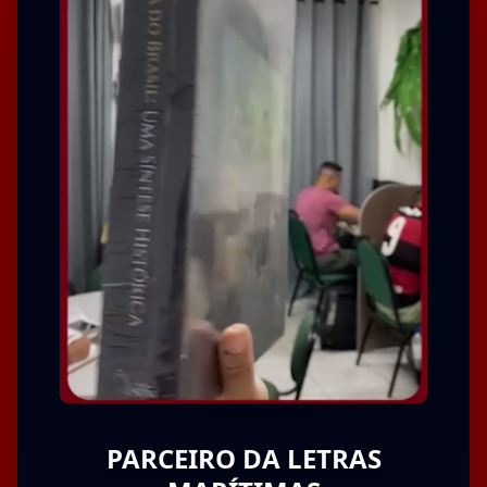
PARCEIRO DA LETRAS