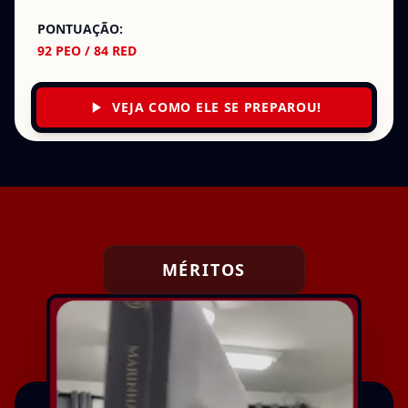
PONTUAÇÃO:
92 PEO / 84 RED
VEJA COMO ELE SE PREPAROU!
MÉRITOS