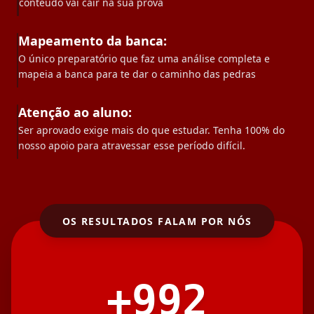
conteúdo vai cair na sua prova
Mapeamento da banca:
O único preparatório que faz uma análise completa e
mapeia a banca para te dar o caminho das pedras
Atenção ao aluno:
Ser aprovado exige mais do que estudar. Tenha 100% do
nosso apoio para atravessar esse período difícil.
OS RESULTADOS FALAM POR NÓS
+
992