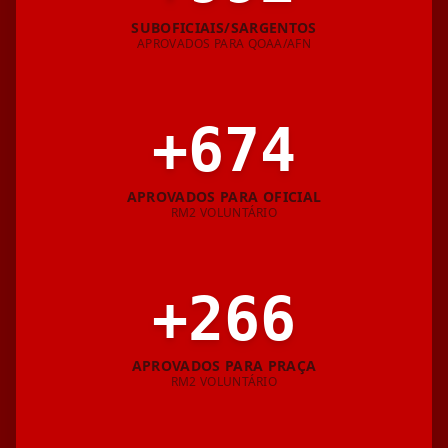
SUBOFICIAIS/SARGENTOS
APROVADOS PARA QOAA/AFN
+
674
APROVADOS PARA OFICIAL
RM2 VOLUNTÁRIO
+
266
APROVADOS PARA PRAÇA
RM2 VOLUNTÁRIO