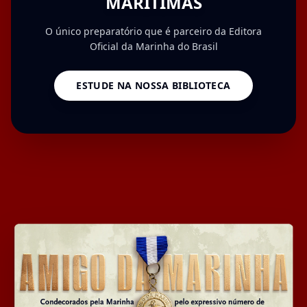
MARÍTIMAS
O único preparatório que é parceiro da Editora
Oficial da Marinha do Brasil
ESTUDE NA NOSSA BIBLIOTECA