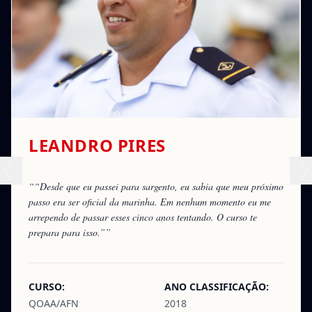
LEANDRO PIRES
““Desde que eu passei para sargento, eu sabia que meu próximo
passo era ser oficial da marinha. Em nenhum momento eu me
arrependo de passar esses cinco anos tentando. O curso te
prepara para isso.””
CURSO:
ANO CLASSIFICAÇÃO:
QOAA/AFN
2018