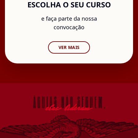
ESCOLHA O SEU CURSO
e faça parte da nossa
convocação
VER MAIS