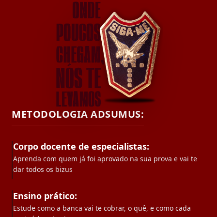
METODOLOGIA ADSUMUS:
Corpo docente de especialistas:
Aprenda com quem já foi aprovado na sua prova e vai te
dar todos os bizus
Ensino prático:
Estude como a banca vai te cobrar, o quê, e como cada