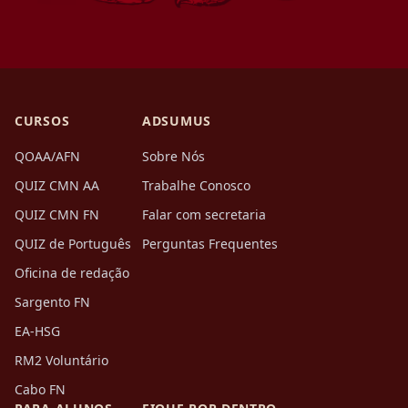
CURSOS
ADSUMUS
QOAA/AFN
Sobre Nós
QUIZ CMN AA
Trabalhe Conosco
QUIZ CMN FN
Falar com secretaria
QUIZ de Português
Perguntas Frequentes
Oficina de redação
Sargento FN
EA-HSG
RM2 Voluntário
Cabo FN