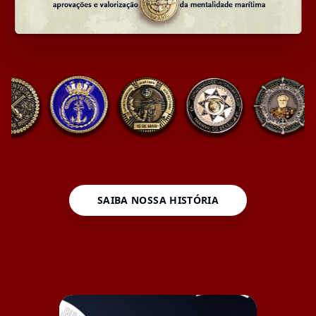
SAIBA NOSSA HISTÓRIA